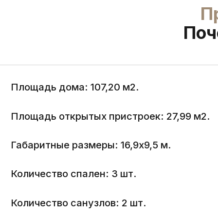
Площадь дома: 107,20 м2.
Площадь открытых пристроек: 27,99 м2.
Габаритные размеры: 16,9х9,5 м.
Количество спален: 3 шт.
Количество санузлов: 2 шт.