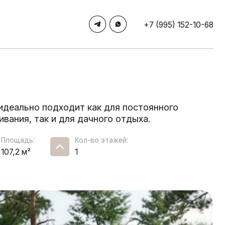
+7 (995) 152-10-68
дходит как для постоянного
и для дачного отдыха.
Кол-во этажей:
1