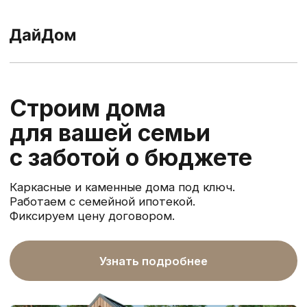
Строим дома
для вашей семьи
с заботой о бюджете
Каркасные и каменные дома под ключ.
Работаем с семейной ипотекой.
Фиксируем цену договором.
Узнать подробнее