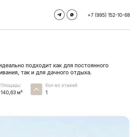
+7 (995) 152-10-68
дходит как для постоянного
и для дачного отдыха.
Кол-во этажей:
1