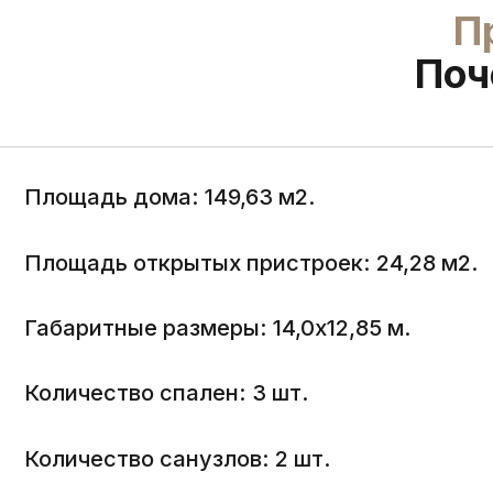
Площадь дома: 149,63 м2.
Площадь открытых пристроек: 24,28 м2.
Габаритные размеры: 14,0х12,85 м.
Количество спален: 3 шт.
Количество санузлов: 2 шт.