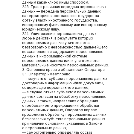
данным каким-либо иным способом.
2.13. Трансграничная передача персональных
данных — передача персональных данных
на территорию иностранного государства
органу власти иностранного государства,
иностранному физическому или иностранному
юридическому лицу.
2.14. Уничтожение персональных данных —
любые действия, в результате которых
персональные данные уничтожаются
безвозвратно с невозможностью дальнейшего
восстановления содержания персональных
данных в информационной системе
персональных данных и/или уничтожаются
материальные носители персональных данных.
3. Основные права и обязанности Оператора
3.1. Оператор имеет право:
— получать от субъекта персональных данных
достоверные информацию и/или документы,
содержащие персональные данные;
— в случае отзыва субъектом персональных
данных согласия на обработку персональных
данных, а также, направления обращения
с требованием о прекращении обработки
персональных данных, Оператор вправе
продолжить обработку персональных данных
без согласия субъекта персональных данных
при наличии оснований, указанных в Законе
о персональных данных;
— самостоятельно определять состав