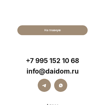
На главную