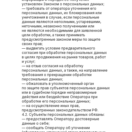
установлен Законом о персональных данных;
— требовать от оператора уточнения его
персональных данных, их блокирования или
уничтожения в случае, если персональные
данные являются неполными, устаревшими,
неточными, незаконно полученными или
не являются необходимыми для заявленной
цели обработки, а также принимать
предусмотренные законом меры по защите
своих прав;
— выдвигать условие предварительного
согласия при обработке персональных данных
в целях продвижения на рынке товаров, работ
и услуг;
— на отзыв согласия на обработку
персональных данных, а также, на направление
требования о прекращении обработки
персональных данных;
— обжаловать в уполномоченный орган
по защите прав субъектов персональных данных
или в судебном порядке неправомерные
действия или бездействие Оператора при
обработке его персональных данных;
— на осуществление иных прав,
предусмотренных законодательством РФ.
4.2. Субъекты персональных данных обязаны:
— предоставлять Оператору достоверные
данные о себе;
— сообщать Оператору об уточнении