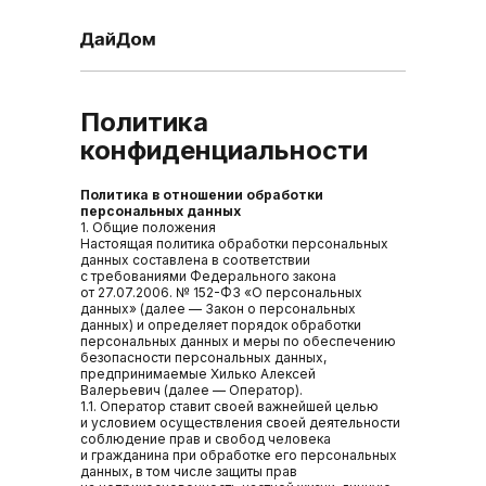
Политика
конфиденциальности
Политика в отношении обработки
персональных данных
1. Общие положения
Настоящая политика обработки персональных
данных составлена в соответствии
с требованиями Федерального закона
от 27.07.2006. № 152-ФЗ «О персональных
данных» (далее — Закон о персональных
данных) и определяет порядок обработки
персональных данных и меры по обеспечению
безопасности персональных данных,
предпринимаемые Хилько Алексей
Валерьевич (далее — Оператор).
1.1. Оператор ставит своей важнейшей целью
и условием осуществления своей деятельности
соблюдение прав и свобод человека
и гражданина при обработке его персональных
данных, в том числе защиты прав